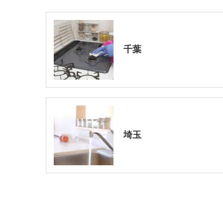
千葉
埼玉