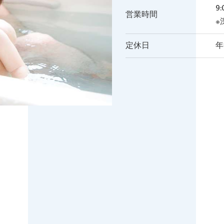
9
営業時間
※
定休日
年