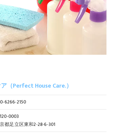
rfect House Care.）
0-6266-2150
120-0003
京都足立区東和2-28-6-301