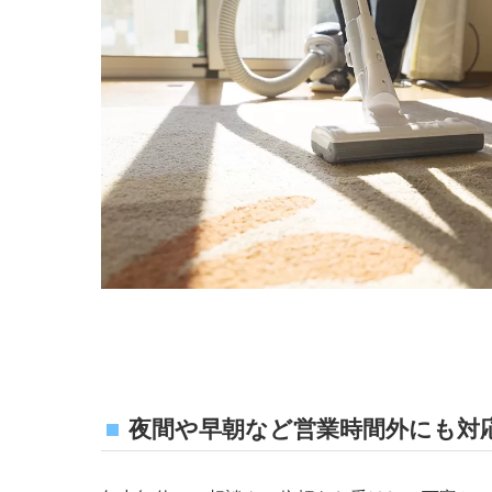
夜間や早朝など営業時間外にも対