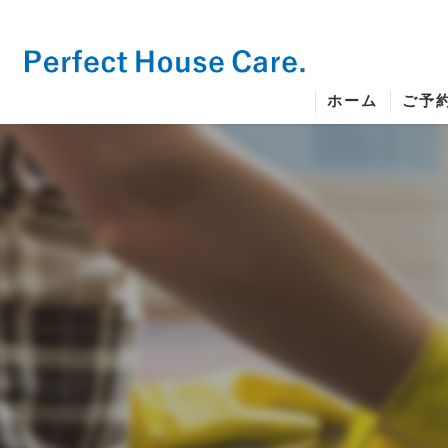
ホーム
ご予