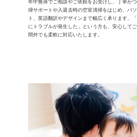
年中無休でご相談やご依頼をお受けし、丁寧か
掃サポートや入退去時の空室清掃をはじめ、パソ
ト、英語翻訳やデザインまで幅広く承ります。
にトラブルが発生した」という方も、安心して
間外でも柔軟に対応いたします。