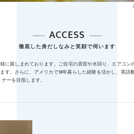
ACCESS
徹底した身だしなみと笑顔で伺います
お客様に親しまれております。ご自宅の居室や水回り、エアコン
ます。さらに、アメリカで18年暮らした経験を活かし、英語
トナーを目指します。