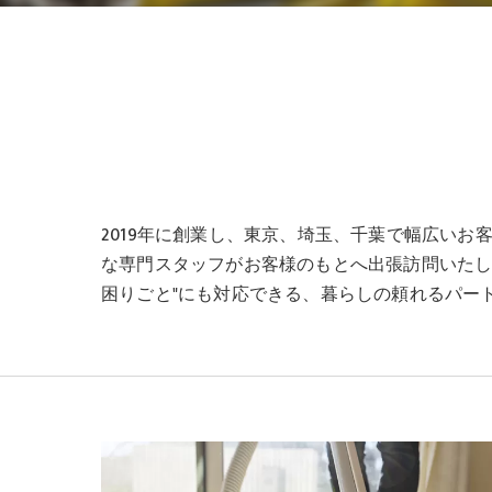
2019年に創業し、東京、埼玉、千葉で幅広い
な専門スタッフがお客様のもとへ出張訪問いたし
困りごと"にも対応できる、暮らしの頼れるパー