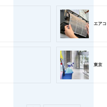
エアコ
東京