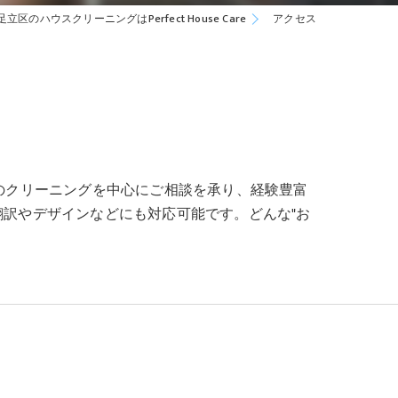
足立区のハウスクリーニングはPerfect House Care
アクセス
のクリーニングを中心にご相談を承り、経験豊富
翻訳やデザインなどにも対応可能です。どんな"お