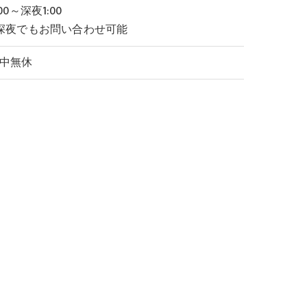
:00～深夜1:00
深夜でもお問い合わせ可能
中無休