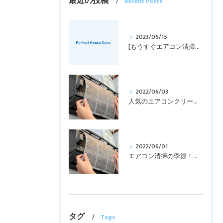
最近の投稿
Recent Posts
2023/05/15
[もうすぐエアコン清掃の時期！！]
2022/06/03
人気のエアコンクリーニング！！
2022/06/01
エアコン清掃の季節！！！
タグ
Tags