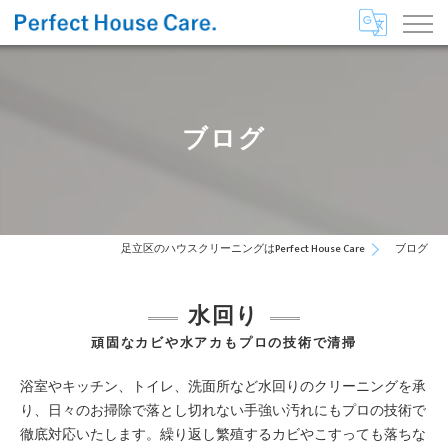
ブログ
足立区のハウスクリーニングはPerfect House Care
ブログ
水回り
頑固なカビや水アカもプロの技術で清掃
浴室やキッチン、トイレ、洗面所など水回りのクリーニングを承
り、日々のお掃除で落とし切れない手強い汚れにもプロの技術で
徹底対応いたします。繰り返し繁殖するカビやこすっても落ちな