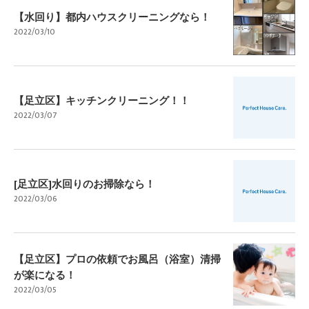
【水回り】都内ハウスクリーニングなら！
2022/03/10
【足立区】キッチンクリーニング！！
2022/03/07
[足立区]水回りのお掃除なら！
2022/03/06
【足立区】プロの依頼でお風呂（浴室）清掃
が楽になる！
2022/03/05