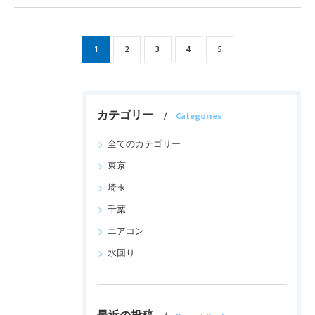
1
2
3
4
5
カテゴリー
Categories
全てのカテゴリー
東京
埼玉
千葉
エアコン
水回り