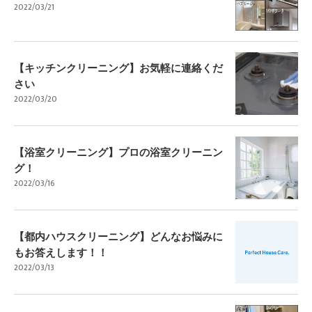
2022/03/21
【キッチンクリーニング】お気軽に連絡くだ
さい
2022/03/20
【浴室クリーニング】プロの浴室クリーニン
グ！
2022/03/16
【都内ハウスクリーニング】どんなお悩みに
もお答えします！！
2022/03/13