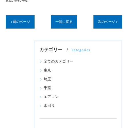
東京
埼玉
千葉
< 前のページ
一覧に戻る
次のページ >
カテゴリー
Categories
全てのカテゴリー
東京
埼玉
千葉
エアコン
水回り