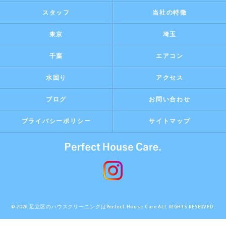
スタッフ
当社の特徴
東京
埼玉
千葉
エアコン
水回り
アクセス
ブログ
お問い合わせ
プライバシーポリシー
サイトマップ
© 2026 足立区のハウスクリーニングはPerfect House Care ALL RIGHTS RESERVED.