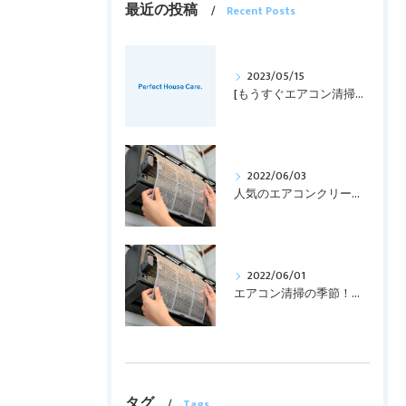
最近の投稿
Recent Posts
2023/05/15
[もうすぐエアコン清掃の時期！！]
2022/06/03
人気のエアコンクリーニング！！
2022/06/01
エアコン清掃の季節！！！
タグ
Tags