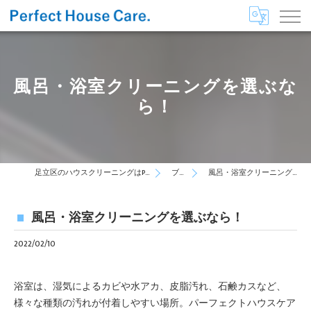
風呂・浴室クリーニングを選ぶな
ら！
足立区のハウスクリーニングはPerfect House Care
ブログ
風呂・浴室クリーニングを選ぶなら！
風呂・浴室クリーニングを選ぶなら！
2022/02/10
浴室は、湿気によるカビや水アカ、皮脂汚れ、石鹸カスなど、
様々な種類の汚れが付着しやすい場所。パーフェクトハウスケア