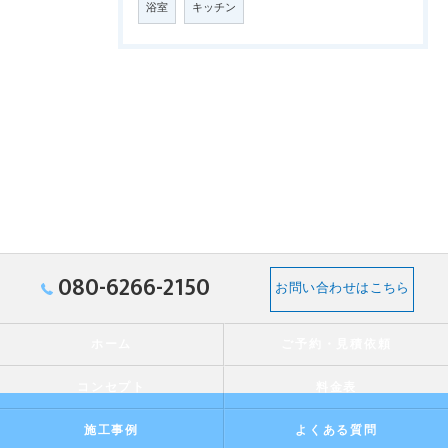
浴室
キッチン
080-6266-2150
お問い合わせはこちら
ホーム
ご予約・見積依頼
コンセプト
料金表
施工事例
よくある質問