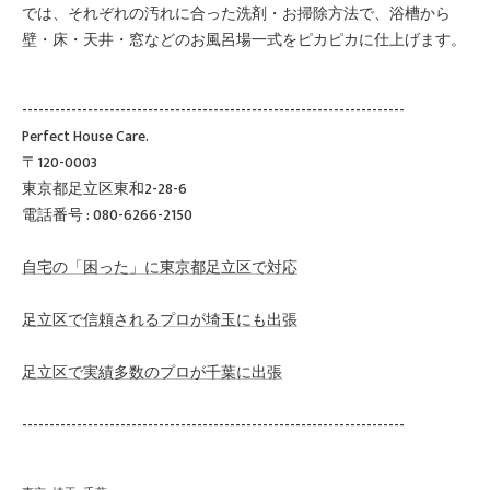
では、それぞれの汚れに合った洗剤・お掃除方法で、浴槽から
壁・床・天井・窓などのお風呂場一式をピカピカに仕上げます。
----------------------------------------------------------------------
Perfect House Care.
〒120-0003
東京都足立区東和2-28-6
電話番号 : 080-6266-2150
自宅の「困った」に東京都足立区で対応
足立区で信頼されるプロが埼玉にも出張
足立区で実績多数のプロが千葉に出張
----------------------------------------------------------------------