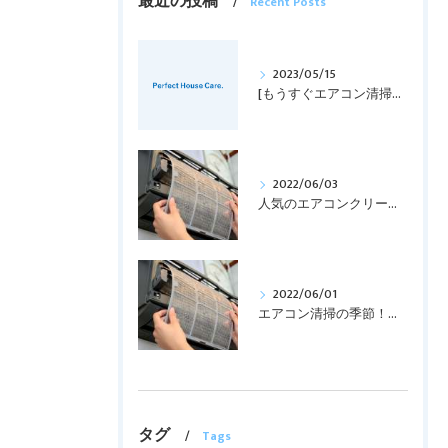
最近の投稿
Recent Posts
2023/05/15
[もうすぐエアコン清掃の時期！！]
2022/06/03
人気のエアコンクリーニング！！
2022/06/01
エアコン清掃の季節！！！
タグ
Tags