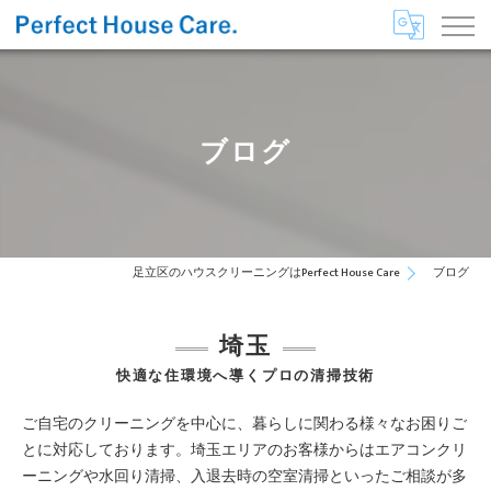
ブログ
足立区のハウスクリーニングはPerfect House Care
ブログ
埼玉
快適な住環境へ導くプロの清掃技術
ご自宅のクリーニングを中心に、暮らしに関わる様々なお困りご
とに対応しております。埼玉エリアのお客様からはエアコンクリ
ーニングや水回り清掃、入退去時の空室清掃といったご相談が多