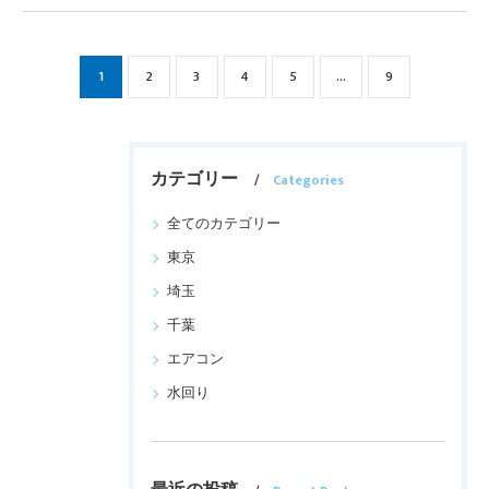
1
2
3
4
5
...
9
カテゴリー
Categories
全てのカテゴリー
東京
埼玉
千葉
エアコン
水回り