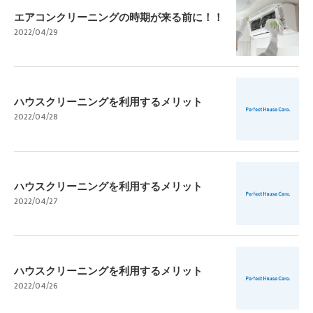
エアコンクリーニングの時期が来る前に！！
2022/04/29
ハウスクリーニングを利用するメリット
2022/04/28
ハウスクリーニングを利用するメリット
2022/04/27
ハウスクリーニングを利用するメリット
2022/04/26