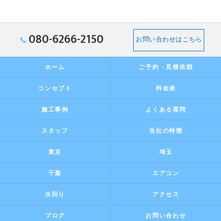
080-6266-2150
お問い合わせはこちら
ホーム
ご予約・見積依頼
コンセプト
料金表
施工事例
よくある質問
スタッフ
当社の特徴
東京
埼玉
千葉
エアコン
水回り
アクセス
ブログ
お問い合わせ