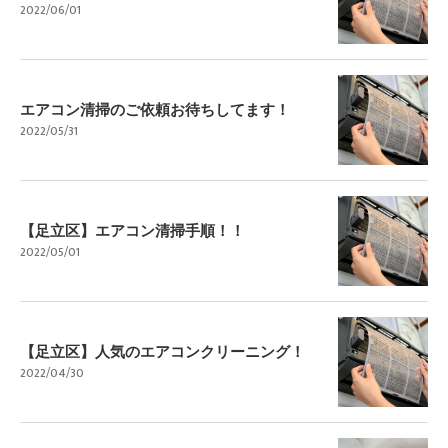
2022/06/01
エアコン清掃のご依頼お待ちしてます！
2022/05/31
【足立区】エアコン清掃手順！！
2022/05/01
【足立区】人気のエアコンクリーニング！
2022/04/30