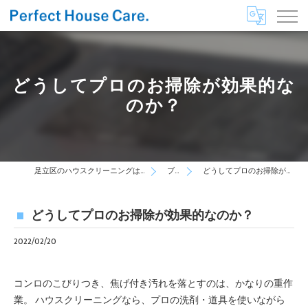
どうしてプロのお掃除が効果的な
のか？
足立区のハウスクリーニングはPerfect House Care
ブログ
どうしてプロのお掃除が効果的なのか？
どうしてプロのお掃除が効果的なのか？
2022/02/20
コンロのこびりつき、焦げ付き汚れを落とすのは、かなりの重作
業。 ハウスクリーニングなら、プロの洗剤・道具を使いながら