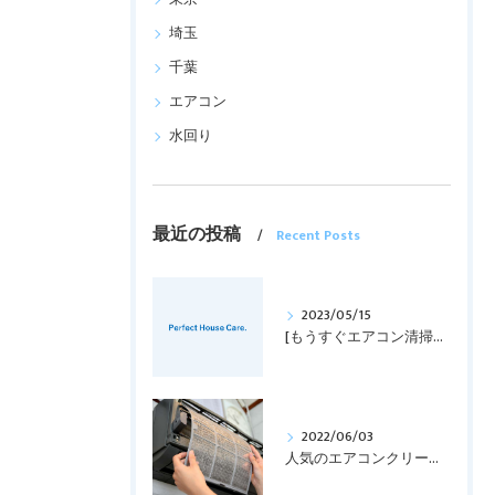
埼玉
千葉
エアコン
水回り
最近の投稿
Recent Posts
2023/05/15
[もうすぐエアコン清掃の時期！！]
2022/06/03
人気のエアコンクリーニング！！