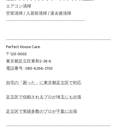
エアコン清掃
空室清掃 / 入居前清掃 / 退去後清掃
-----------------------------------------------------
----------------------------------------------------------------------
Perfect House Care.
〒120-0003
東京都足立区東和2-28-6
電話番号 : 080-6266-2150
自宅の「困った」に東京都足立区で対応
足立区で信頼されるプロが埼玉にも出張
足立区で実績多数のプロが千葉に出張
----------------------------------------------------------------------