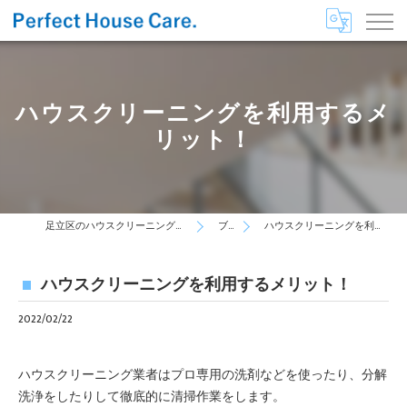
ハウスクリーニングを利用するメ
リット！
足立区のハウスクリーニングはPerfect House Care
ブログ
ハウスクリーニングを利用するメリット！
ハウスクリーニングを利用するメリット！
2022/02/22
ハウスクリーニング業者はプロ専用の洗剤などを使ったり、分解
洗浄をしたりして徹底的に清掃作業をします。