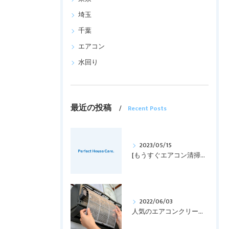
埼玉
千葉
エアコン
水回り
最近の投稿
Recent Posts
2023/05/15
[もうすぐエアコン清掃の時期！！]
2022/06/03
人気のエアコンクリーニング！！