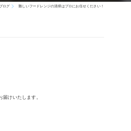
ブログ
難しいフードレンジの清掃はプロにお任せください！
お届けいたします。