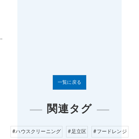
--
一覧に戻る
関連タグ
#ハウスクリーニング
#足立区
#フードレンジ