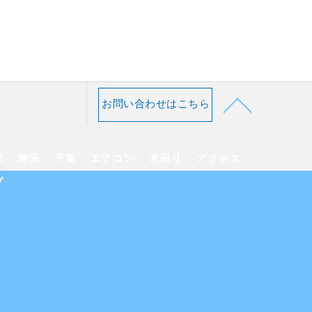
お問い合わせはこちら
京
埼玉
千葉
エアコン
水回り
アクセス
プ