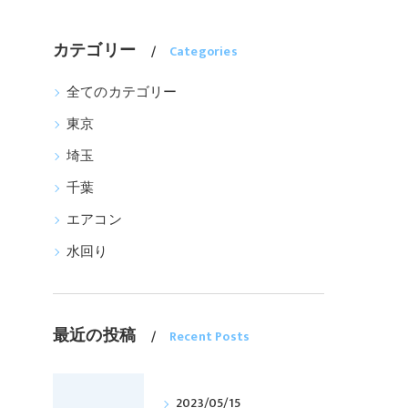
カテゴリー
Categories
全てのカテゴリー
東京
埼玉
千葉
エアコン
水回り
最近の投稿
Recent Posts
2023/05/15