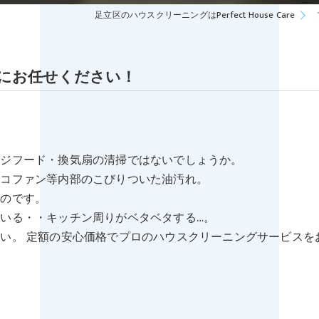
足立区のハウスクリーニングはPerfect House Care
にお任せください！
ンジフード・換気扇の清掃ではないでしょうか。
ッコファン等内部のこびりついた油汚れ。
ものです。
いる・・キッチン周りがベタベタする…。
い。 定額の安心価格でプロのハウスクリーニングサービスを