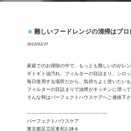
難しいフードレンジの清掃はプロ
2022/02/27
家庭でのお掃除の中で、もっとも難しいのがレ
ギトギト油汚れ、フィルターの目詰まり、シロ
毎日使用する場所だから、気持ちよく使いたい
フィルターの目詰まりで油煙がキッチンに漂って
そんな時はパーフェクトハウスケアへご連絡下さ
-----------------------------------------------------
パーフェクトハウスケア
東京都足立区東和2-28-6