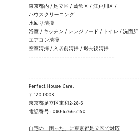
東京都内 / 足立区 / 葛飾区 / 江戸川区 /
ハウスクリーニング
水回り清掃
浴室 / キッチン / レンジフード / トイレ / 洗面所
エアコン清掃
空室清掃 / 入居前清掃 / 退去後清掃
-----------------------------------------------------
--------------------------------------------------------------------
Perfect House Care.
〒120-0003
東京都足立区東和2-28-6
電話番号 : 080-6266-2150
自宅の「困った」に東京都足立区で対応