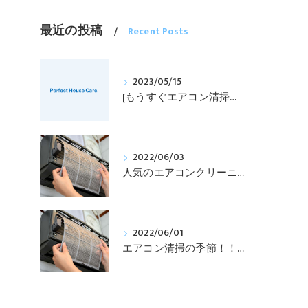
最近の投稿
Recent Posts
2023/05/15
[もうすぐエアコン清掃の時期！！]
2022/06/03
人気のエアコンクリーニング！！
2022/06/01
エアコン清掃の季節！！！