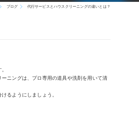
ブログ
代行サービスとハウスクリーニングの違いとは？
す。
リーニングは、プロ専用の道具や洗剤を用いて清
分けるようにしましょう。