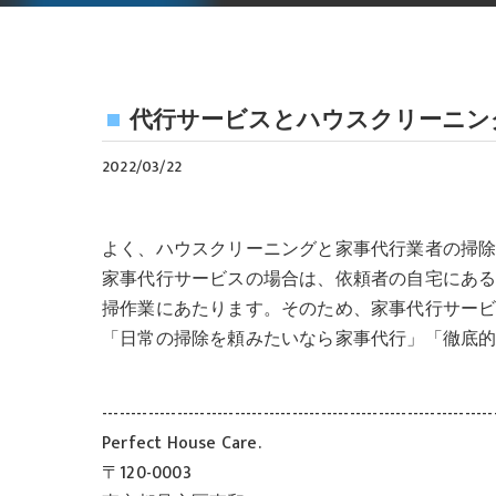
代行サービスとハウスクリーニン
2022/03/22
よく、ハウスクリーニングと家事代行業者の掃
家事代行サービスの場合は、依頼者の自宅にあ
掃作業にあたります。そのため、家事代行サー
「日常の掃除を頼みたいなら家事代行」「徹底
--------------------------------------------------------------------
Perfect House Care.
〒120-0003