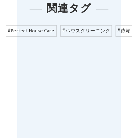
関連タグ
#Perfect House Care.
#ハウスクリーニング
#依頼