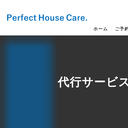
ホーム
ご予
代行サービ