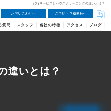
代行サービスとハウスクリーニングの違いとは？
お問い合わせへ
ご予約・見積依頼へ
る質問
スタッフ
当社の特徴
アクセス
ブログ
の違いとは？