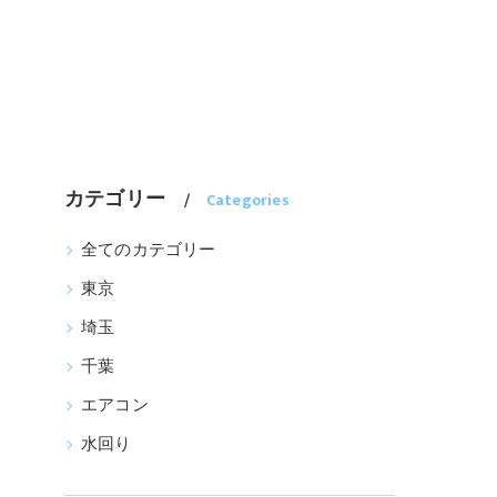
カテゴリー
Categories
全てのカテゴリー
東京
埼玉
千葉
エアコン
水回り