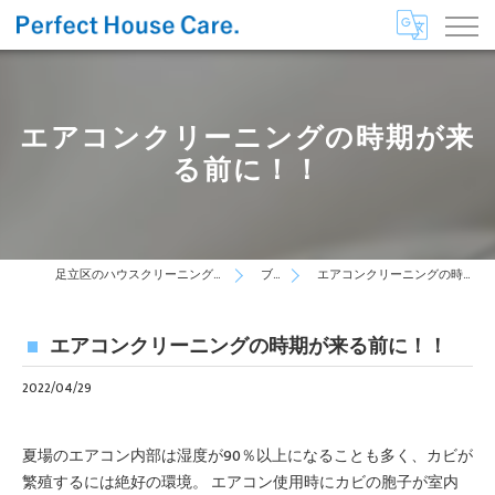
エアコンクリーニングの時期が来
る前に！！
足立区のハウスクリーニングはPerfect House Care
ブログ
エアコンクリーニングの時期が来る前に！！
エアコンクリーニングの時期が来る前に！！
2022/04/29
夏場のエアコン内部は湿度が90％以上になることも多く、カビが
繁殖するには絶好の環境。 エアコン使用時にカビの胞子が室内