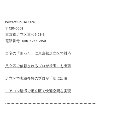
----------------------------------------------------------------------
Perfect House Care.
〒120-0003
東京都足立区東和2-28-6
電話番号 : 080-6266-2150
自宅の「困った」に東京都足立区で対応
足立区で信頼されるプロが埼玉にも出張
足立区で実績多数のプロが千葉に出張
エアコン清掃で足立区で快適空間を実現
----------------------------------------------------------------------