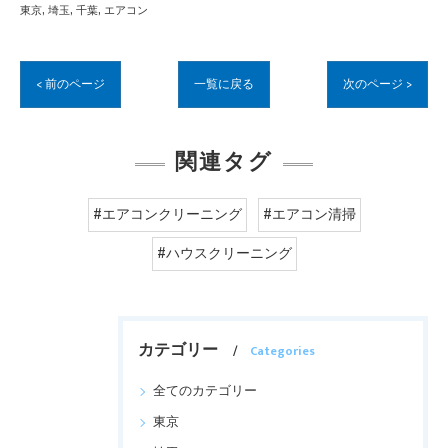
東京
埼玉
千葉
エアコン
< 前のページ
一覧に戻る
次のページ >
関連タグ
#エアコンクリーニング
#エアコン清掃
#ハウスクリーニング
カテゴリー
Categories
全てのカテゴリー
東京