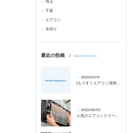
埼玉
千葉
エアコン
水回り
最近の投稿
Recent Posts
2023/05/15
[もうすぐエアコン清掃の時期！！]
2022/06/03
人気のエアコンクリーニング！！