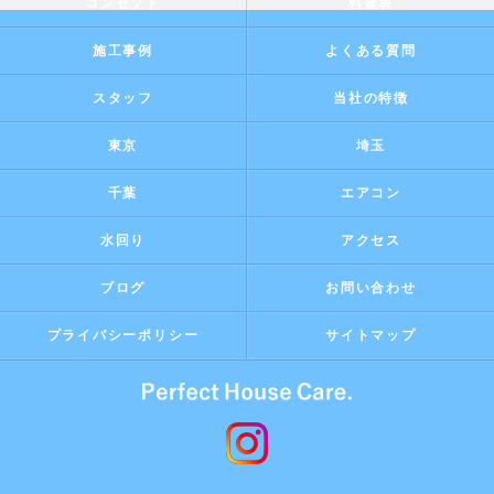
コンセプト
料金表
施工事例
よくある質問
スタッフ
当社の特徴
東京
埼玉
千葉
エアコン
水回り
アクセス
ブログ
お問い合わせ
プライバシーポリシー
サイトマップ