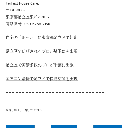
Perfect House Care.
〒120-0003
東京都足立区東和2-28-6
電話番号 : 080-6266-2150
自宅の「困った」に東京都足立区で対応
足立区で信頼されるプロが埼玉にも出張
足立区で実績多数のプロが千葉に出張
エアコン清掃で足立区で快適空間を実現
----------------------------------------------------------------------
東京
埼玉
千葉
エアコン