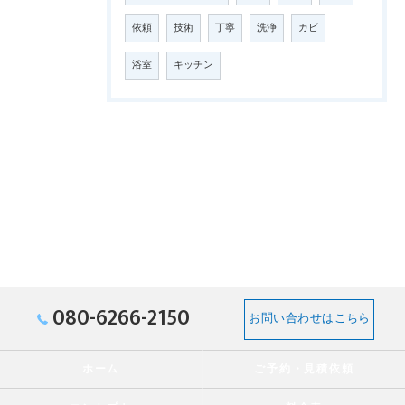
依頼
技術
丁寧
洗浄
カビ
浴室
キッチン
080-6266-2150
お問い合わせはこちら
ホーム
ご予約・見積依頼