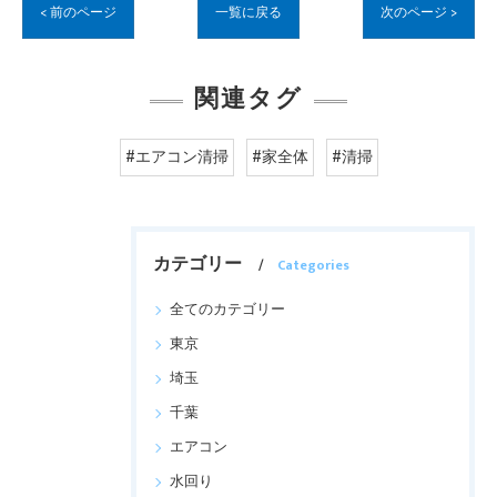
< 前のページ
一覧に戻る
次のページ >
関連タグ
#エアコン清掃
#家全体
#清掃
カテゴリー
Categories
全てのカテゴリー
東京
埼玉
千葉
エアコン
水回り