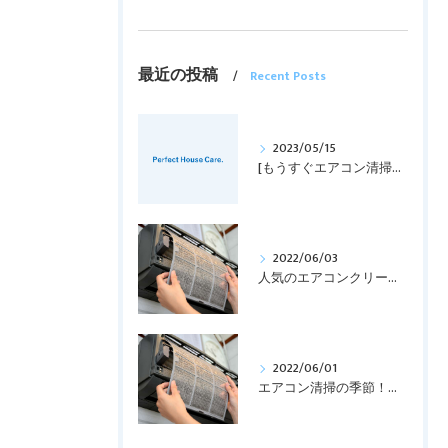
最近の投稿
Recent Posts
2023/05/15
[もうすぐエアコン清掃の時期！！]
2022/06/03
人気のエアコンクリーニング！！
2022/06/01
エアコン清掃の季節！！！