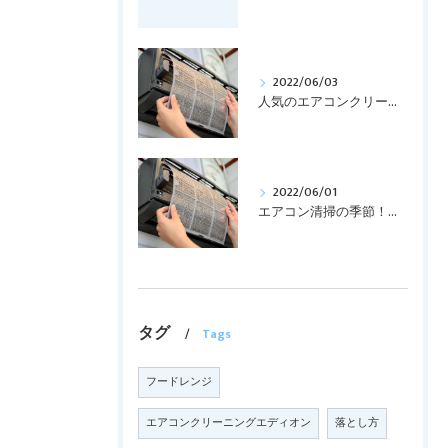
2022/06/03
人気のエアコンクリーニング！！
2022/06/01
エアコン清掃の季節！！！
タグ
Tags
フードレンジ
エアコンクリーニングエディオン
落とし方