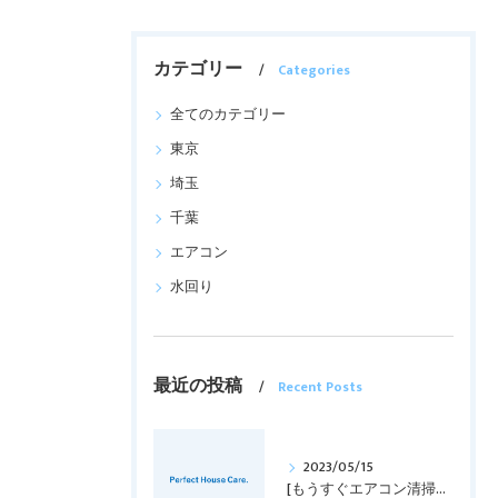
カテゴリー
Categories
全てのカテゴリー
東京
埼玉
千葉
エアコン
水回り
最近の投稿
Recent Posts
2023/05/15
[もうすぐエアコン清掃の時期！！]