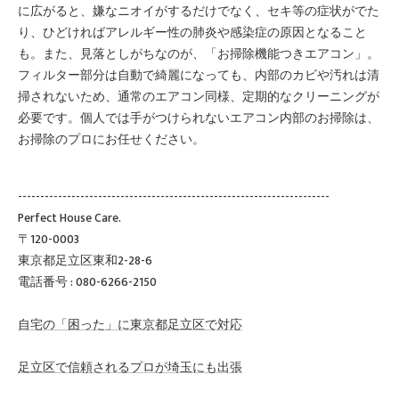
に広がると、嫌なニオイがするだけでなく、セキ等の症状がでた
り、ひどければアレルギー性の肺炎や感染症の原因となること
も。また、見落としがちなのが、「お掃除機能つきエアコン」。
フィルター部分は自動で綺麗になっても、内部のカビや汚れは清
掃されないため、通常のエアコン同様、定期的なクリーニングが
必要です。個人では手がつけられないエアコン内部のお掃除は、
お掃除のプロにお任せください。
----------------------------------------------------------------------
Perfect House Care.
〒120-0003
東京都足立区東和2-28-6
電話番号 : 080-6266-2150
自宅の「困った」に東京都足立区で対応
足立区で信頼されるプロが埼玉にも出張