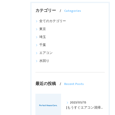
カテゴリー
Categories
全てのカテゴリー
東京
埼玉
千葉
エアコン
水回り
最近の投稿
Recent Posts
2023/05/15
[もうすぐエアコン清掃の時期！！]