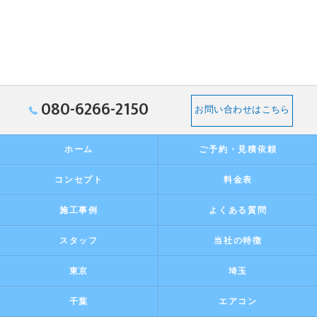
080-6266-2150
お問い合わせはこちら
ホーム
ご予約・見積依頼
コンセプト
料金表
施工事例
よくある質問
スタッフ
当社の特徴
東京
埼玉
千葉
エアコン