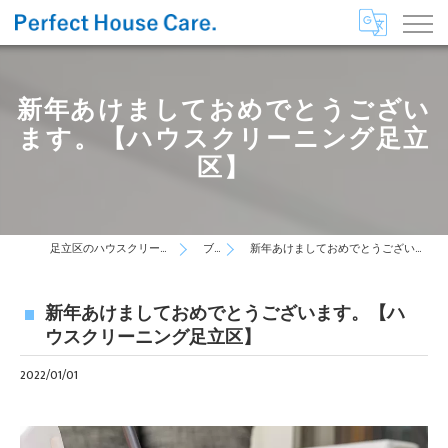
新年あけましておめでとうござい
ます。【ハウスクリーニング足立
区】
足立区のハウスクリーニングはPerfect House Care
ブログ
新年あけましておめでとうございます。【ハウスクリーニング足立区】
新年あけましておめでとうございます。【ハ
ウスクリーニング足立区】
2022/01/01