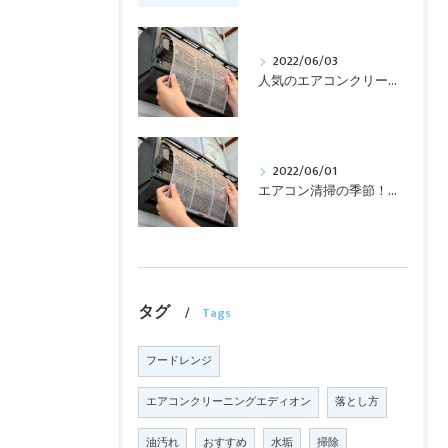
2022/06/03
人気のエアコンクリーニング！！
2022/06/01
エアコン清掃の季節！！！
タグ
Tags
フードレンジ
エアコンクリーニングエディオン
落とし方
油汚れ
おすすめ
水垢
掃除