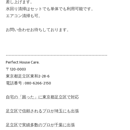
差し上げます。
水回り清掃はセットでも単体でも利用可能です。
エアコン清掃も可。
お問い合わせお待ちしております。
----------------------------------------------------------------------
Perfect House Care.
〒120-0003
東京都足立区東和2-28-6
電話番号 : 080-6266-2150
自宅の「困った」に東京都足立区で対応
足立区で信頼されるプロが埼玉にも出張
足立区で実績多数のプロが千葉に出張