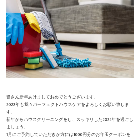
皆さん新年あけましておめでとうございます。
2022年も我々パーフェクトハウスケアをよろしくお願い致しま
す。
新年からハウスクリーニングをし、スッキリした2022年を過ごし
ましょう。
1月にご予約していただきか方には1000円分のお年玉クーポンを