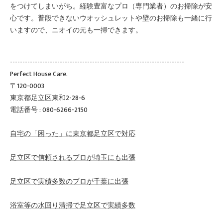
をつけてしまいがち。経験豊富なプロ（専門業者）のお掃除が安
心です。普段できないウオッシュレットや壁のお掃除も一緒に行
いますので、ニオイの元も一掃できます。
----------------------------------------------------------------------
Perfect House Care.
〒120-0003
東京都足立区東和2-28-6
電話番号 : 080-6266-2150
自宅の「困った」に東京都足立区で対応
足立区で信頼されるプロが埼玉にも出張
足立区で実績多数のプロが千葉に出張
浴室等の水回り清掃で足立区で実績多数