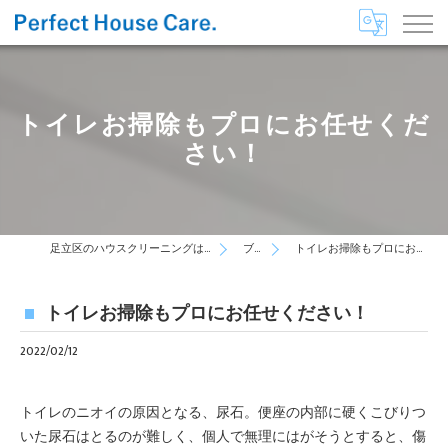
トイレお掃除もプロにお任せくだ
さい！
足立区のハウスクリーニングはPerfect House Care
ブログ
トイレお掃除もプロにお任せください！
トイレお掃除もプロにお任せください！
2022/02/12
トイレのニオイの原因となる、尿石。便座の内部に硬くこびりつ
いた尿石はとるのが難しく、個人で無理にはがそうとすると、傷