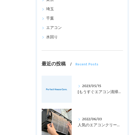
埼玉
千葉
エアコン
水回り
最近の投稿
Recent Posts
2023/05/15
[もうすぐエアコン清掃の時期！！]
2022/06/03
人気のエアコンクリーニング！！