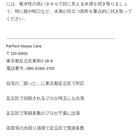
には、吸水性の高いタオルで目に見える水滴を拭き取りましょ
う。特に鏡や蛇口など、水滴が目立つ箇所を重点的に拭き取って
ください。
----------------------------------------------------------------------
Perfect House Care.
〒120-0003
東京都足立区東和2-28-6
電話番号 : 080-6266-2150
自宅の「困った」に東京都足立区で対応
足立区で信頼されるプロが埼玉にも出張
足立区で実績多数のプロが千葉に出張
浴室等の水回り清掃で足立区で実績多数