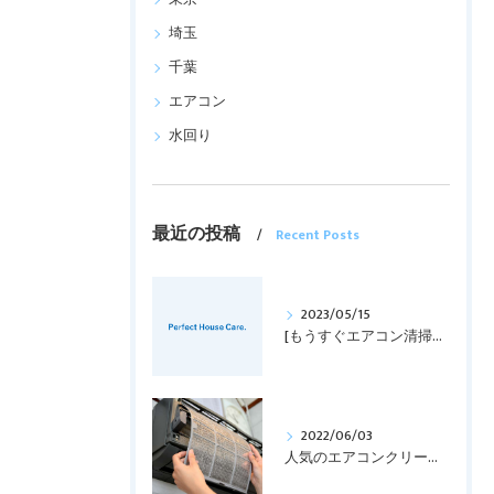
埼玉
千葉
エアコン
水回り
最近の投稿
Recent Posts
2023/05/15
[もうすぐエアコン清掃の時期！！]
2022/06/03
人気のエアコンクリーニング！！